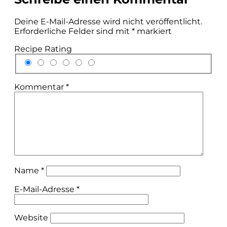
Deine E-Mail-Adresse wird nicht veröffentlicht.
Erforderliche Felder sind mit
*
markiert
Recipe Rating
Kommentar
*
Name
*
E-Mail-Adresse
*
Website