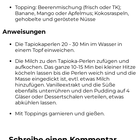
Topping: Beerenmischung (frisch oder TK);
Banane, Mango oder Apfelmus; Kokosraspeln,
gehobelte und geröstete Nüsse
Anweisungen
Die Tapiokaperlen 20 - 30 Min im Wasser in
einem Topf einweichen.
Die Milch zu den Tapioka-Perlen zufügen und
aufkochen. Das ganze 10-15 Min bei kleiner Hitze
köcheln lassen bis die Perlen weich sind und die
Masse eingedickt ist, evtl. etwas Milch
hinzufügen. Vanilleextrakt und die Süße
ebenfalls unterrühren und den Pudding auf 4
Gläser oder Dessertschalen verteilen, etwas
abkühlen lassen.
Mit Toppings garnieren und gießen.
Schreibe einen Kommentar