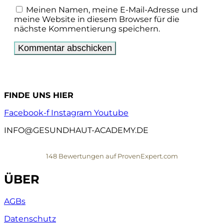
Meinen Namen, meine E-Mail-Adresse und
meine Website in diesem Browser für die
nächste Kommentierung speichern.
FINDE UNS HIER
Facebook-f
Instagram
Youtube
INFO@GESUNDHAUT-ACADEMY.DE
148
Bewertungen auf ProvenExpert.com
ÜBER
Gesundhaut
AGBs
Datenschutz