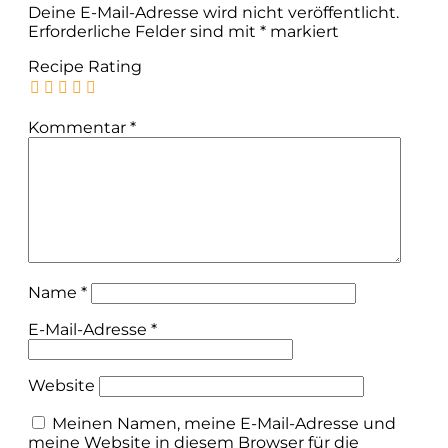
Deine E-Mail-Adresse wird nicht veröffentlicht.
Erforderliche Felder sind mit
*
markiert
Recipe Rating
Kommentar
*
Name
*
E-Mail-Adresse
*
Website
Meinen Namen, meine E-Mail-Adresse und
meine Website in diesem Browser für die