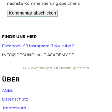
nächste Kommentierung speichern.
FINDE UNS HIER
Facebook-f
Instagram
Youtube
INFO@GESUNDHAUT-ACADEMY.DE
148
Bewertungen auf ProvenExpert.com
ÜBER
Gesundhaut
AGBs
Datenschutz
Impressum