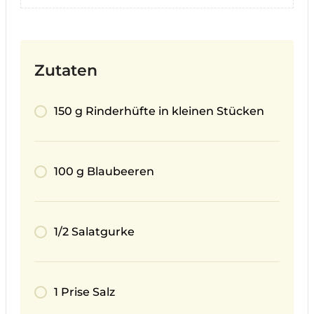
Zutaten
150 g Rinderhüfte in kleinen Stücken
100 g Blaubeeren
1/2 Salatgurke
1 Prise Salz