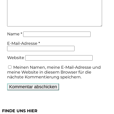
Name
*
E-Mail-Adresse
*
Website
Meinen Namen, meine E-Mail-Adresse und
meine Website in diesem Browser für die
nächste Kommentierung speichern.
FINDE UNS HIER