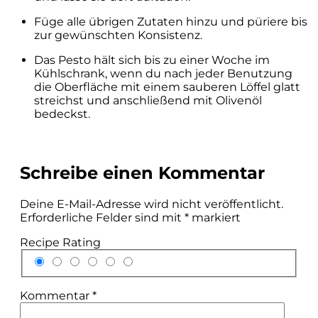
Füge alle übrigen Zutaten hinzu und püriere bis
zur gewünschten Konsistenz.
Das Pesto hält sich bis zu einer Woche im
Kühlschrank, wenn du nach jeder Benutzung
die Oberfläche mit einem sauberen Löffel glatt
streichst und anschließend mit Olivenöl
bedeckst.
Schreibe einen Kommentar
Deine E-Mail-Adresse wird nicht veröffentlicht.
Erforderliche Felder sind mit
*
markiert
Recipe Rating
Kommentar
*